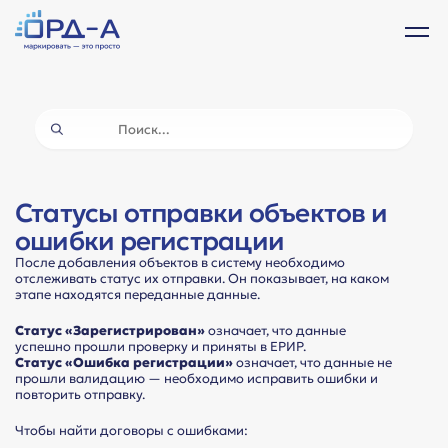
Статусы отправки объектов и
ошибки регистрации
После добавления объектов в систему необходимо
отслеживать статус их отправки. Он показывает, на каком
этапе находятся переданные данные.
Статус «Зарегистрирован»
означает, что данные
успешно прошли проверку и приняты в ЕРИР.
Статус «Ошибка регистрации»
означает, что данные не
прошли валидацию — необходимо исправить ошибки и
повторить отправку.
Чтобы найти договоры с ошибками: