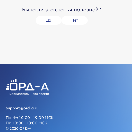
Была ли эта статья полезной?
Да
Нет
support@ord-a.ru
Пн-Чт: 10:00 - 19:00 МСК
Пт: 10:00 - 18:00 МСК
© 2026 ОРД-А