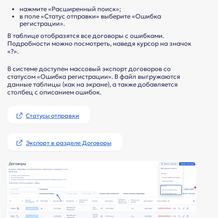
нажмите «Расширенный поиск»;
в поле «Статус отправки» выберите «Ошибка
регистрации».
В таблице отобразятся все договоры с ошибками.
Подробности можно посмотреть, наведя курсор на значок
«?».
В системе доступен массовый экспорт договоров со
статусом «Ошибка регистрации». В файл выгружаются
данные таблицы (как на экране), а также добавляется
столбец с описанием ошибок.
Статусы отправки
Экспорт в разделе Договоры