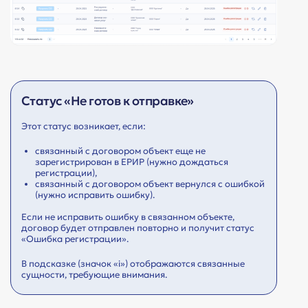
Статус «Не готов к отправке»
Этот статус возникает, если:
связанный с договором объект еще не
зарегистрирован в ЕРИР (нужно дождаться
регистрации),
связанный с договором объект вернулся с ошибкой
(нужно исправить ошибку).
Если не исправить ошибку в связанном объекте,
договор будет отправлен повторно и получит статус
«Ошибка регистрации».
В подсказке (значок «i») отображаются связанные
сущности, требующие внимания.