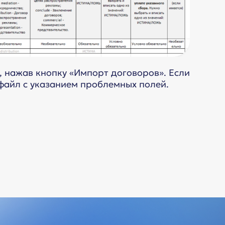
, нажав кнопку «Импорт договоров». Если
файл с указанием проблемных полей.