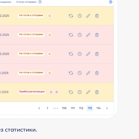
з статистики.