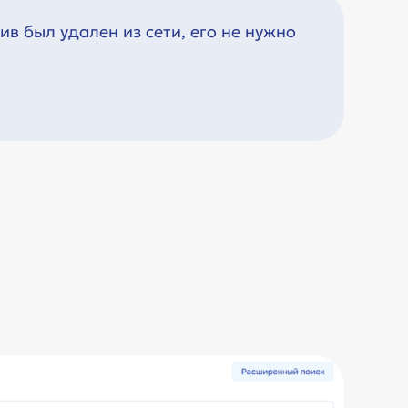
в был удален из сети, его не нужно