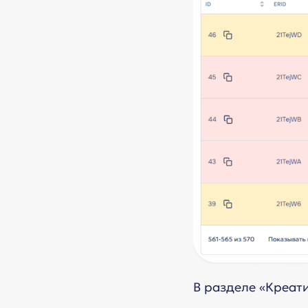
В разделе «Креат