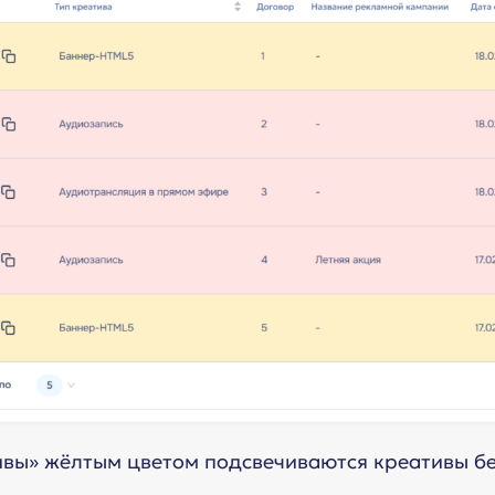
ивы» жёлтым цветом подсвечиваются креативы бе