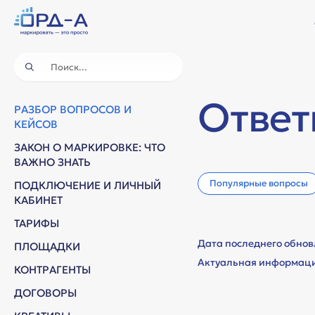
Ответ
РАЗБОР ВОПРОСОВ И
КЕЙСОВ
ЗАКОН О МАРКИРОВКЕ: ЧТО
ВАЖНО ЗНАТЬ
Популярные вопросы
ПОДКЛЮЧЕНИЕ И ЛИЧНЫЙ
КАБИНЕТ
ТАРИФЫ
Дата последнего обно
ПЛОЩАДКИ
Актуальная информаци
КОНТРАГЕНТЫ
Ответы на во
ДОГОВОРЫ