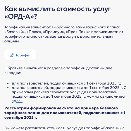
Как вычислить стоимость услуг
«ОРД-А»?
Тарификация зависит от выбранного вами тарифного плана:
«Базовый», «Плюс», «Премиум», «Про». Также в зависимости от
тарифного плана открывается доступ к дополнительным
опциям.
Тарифы
Обратите внимание: в разделе с тарифами доступны две
вкладки:
для пользователей, подключившихся с 1 сентября 2025 г.;
для пользователей, подключившихся до 1 сентября 2025 г. С
примерами расчета стоимости услуг для пользователей,
подключившихся до 1 сентября 2025 г., можно ознакомиться
здесь
.
Рассмотрим формирование счета на примере базового
тарифного плана для пользователей, подключившихся с 1
сентября 2025 г.
Вы можете рассчитать стоимость услуг для тарифа «Базовый» с