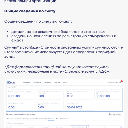
персональной организации).
Общие сведения по счету:
Общие сведения по счету включают:
детализацию рекламного бюджета по статистике;
сведения о начислениях за регистрацию саморекламы и
фидов.
Суммы* в столбце «Стоимость оказанных услуг» суммируются, и
итоговое значение используется для определения тарифной
зоны.
*Для формирования тарифной зоны учитываются суммы
статистики, переданные в поле «Стоимость услуг с НДС».