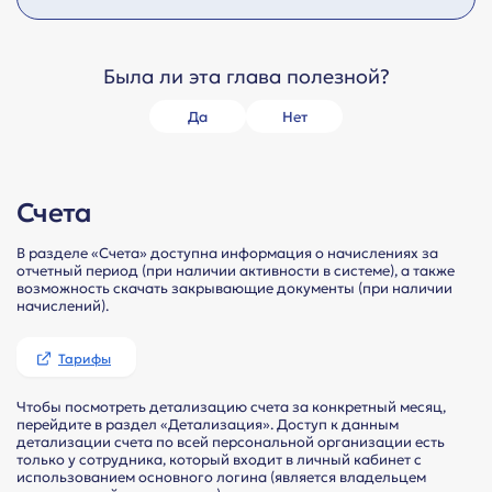
Была ли эта глава полезной?
Да
Нет
Счета
В разделе «Счета» доступна информация о начислениях за
отчетный период (при наличии активности в системе), а также
возможность скачать закрывающие документы (при наличии
начислений).
Тарифы
Чтобы посмотреть детализацию счета за конкретный месяц,
перейдите в раздел «Детализация». Доступ к данным
детализации счета по всей персональной организации есть
только у сотрудника, который входит в личный кабинет с
использованием основного логина (является владельцем