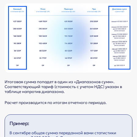
Итоговая сумма попадет в один из «Диапазонов сумм».
Соответствующий тариф (стоимость с учетом НДС) указан в
таблице напротив диапазона.
Расчет производится по итогам отчетного периода.
Пример:
В сентябре общая сумма переданной вами статистики