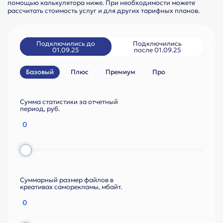
помощью калькулятора ниже. При необходимости можете
рассчитать стоимость услуг и для других тарифных планов.
Подключились до
Подключились
01.09.25
после 01.09.25
Базовый
Плюс
Премиум
Про
Сумма статистики за отчетный
период, руб.
Суммарный размер файлов в
креативах саморекламы, мбайт.