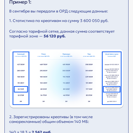
Пример 1:
В сентябре вы передали в ОРД следующие данные:
1. Статистика по креативам на сумму 3 600 050 руб.
Согласно тарифной сетке, данная сумма соответствует
тарифной зоне —
56 120 руб.
2. Зарегистрированы креативы (в том числе
саморекламные) общим объемом 140 МБ:
140 × 18,3 =
2 562 руб.