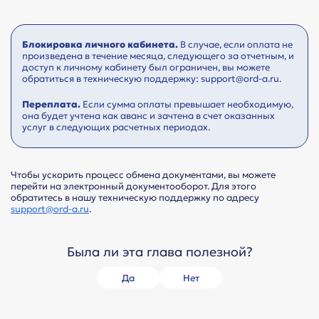
Блокировка личного кабинета.
В случае, если оплата не
произведена в течение месяца, следующего за отчетным, и
доступ к личному кабинету был ограничен, вы можете
обратиться в техническую поддержку: support@ord-a.ru.
Переплата.
Если сумма оплаты превышает необходимую,
она будет учтена как аванс и зачтена в счет оказанных
услуг в следующих расчетных периодах.
Чтобы ускорить процесс обмена документами, вы можете
перейти на электронный документооборот. Для этого
обратитесь в нашу техническую поддержку по адресу
support@ord-a.ru
.
Была ли эта глава полезной?
Да
Нет