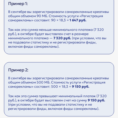
Пример 1:
В сентябре вы зарегистрировали саморекламные креативы
общим объемом 90 МБ. Стоимость услуги «Регистрация
саморекламы» составит: 90 × 18,3 =
1 647 руб.
Так как эта сумма меньше минимального платежа (7 320
руб.), в октябре будет выставлен счет в размере
минимального платежа —
7 320 руб.
(при условии, что вы
не подавали статистику и не регистрировали фиды,
включая фиды саморекламы).
Пример 2:
В сентябре вы зарегистрировали саморекламные креативы
общим объемом 500 МБ. Стоимость услуги «Регистрация
саморекламы» составит: 500 × 18,3 =
9 150 руб.
Так как эта сумма превышает минимальный платеж (7 320
руб.), в октябре будет выставлен счет на сумму
9 150 руб.
(при условии, что вы не подавали статистику и не
регистрировали фиды, включая фиды саморекламы).