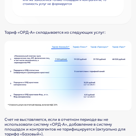
стоимость услуг не формируется
Тариф «ОРД-А» складывается из следующих услуг:
Счет не выставляется, если в отчетном периоде вы не
использовали систему «ОРД-А», добавление в систему
площадок и контрагентов не тарифицируется (актуально для
тарифа «Базовый»).