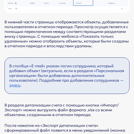
В нижней части страницы отображаются объекты, добавленные
пользователем в отчетном периоде. Просмотр осуществляется с
помощью переключения между соответствующими разделами
внизу страницы. С помощью чекбокса «Показать только
удаленные» можно отобразить объекты, которые были созданы
в отчетном периоде и впоследствии удалены.
В столбце «E-mail» указан логин сотрудника, который
добавил объект (актуально, если в разделе «Персональная
организация» были добавлены дополнительные
пользователи). Подробнее про добавление сотрудников —
здесь
.
В разделе детализации счета с помощью кнопки «Импорт/
Экспорт» можно выгрузить файл формата
.xlsx
со всеми
объектами, созданными в отчетном периоде.
После нажатия на «Экспорт детализации счета»
сформированный файл появится в меню уведомлений (иконка