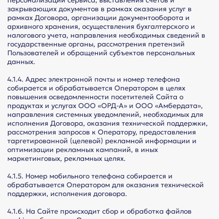
персонализации сервиса, выставления счетов и
закрывающих документов в рамках оказания услуг в
рамках Договора, организации документооборота и
архивного хранения, осуществления бухгалтерского и
налогового учета, направления необходимых сведений в
государственные органы, рассмотрения претензий
Пользователей и обращений субъектов персональных
данных.
4.1.4. Адрес электронной почты и номер телефона
собирается и обрабатывается Оператором в целях
повышения осведомленности посетителей Сайта о
продуктах и услугах ООО «ОРД-А» и ООО «Амбердата»,
направления системных уведомлений, необходимых для
исполнения Договора, оказания технической поддержки,
рассмотрения запросов к Оператору, предоставления
таргетированной (целевой) рекламной информации и
оптимизации рекламных кампаний, в иных
маркетинговых, рекламных целях.
4.1.5. Номер мобильного телефона собирается и
обрабатывается Оператором для оказания технической
поддержки, исполнения договора.
4.1.6. На Сайте происходит сбор и обработка файлов