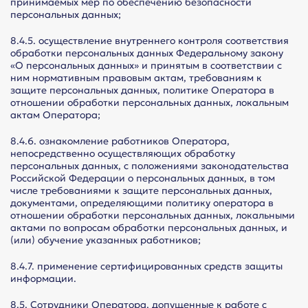
принимаемых мер по обеспечению безопасности
персональных данных;
8.4.5. осуществление внутреннего контроля соответствия
обработки персональных данных Федеральному закону
«О персональных данных» и принятым в соответствии с
ним нормативным правовым актам, требованиям к
защите персональных данных, политике Оператора в
отношении обработки персональных данных, локальным
актам Оператора;
8.4.6. ознакомление работников Оператора,
непосредственно осуществляющих обработку
персональных данных, с положениями законодательства
Российской Федерации о персональных данных, в том
числе требованиями к защите персональных данных,
документами, определяющими политику оператора в
отношении обработки персональных данных, локальными
актами по вопросам обработки персональных данных, и
(или) обучение указанных работников;
8.4.7. применение сертифицированных средств защиты
информации.
8.5. Сотрудники Оператора, допущенные к работе с