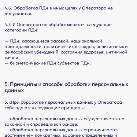
4.6. Обработка ПДн в иных целях у Оператора не
допускается.
4.7. У Оператора не обрабатываются следующие
категории ПДн:
— ПДн, касающиеся расовой, национальной
принадлежности, политических взглядов, религиозных и
философских убеждений, состояния здоровья, интимной
жизни;
— биометрические ПДн субъектов ПДн.
5. Принципы и способы обработки персональных
данных
5.1.При обработке персональных данных у Оператора
соблюдаются следующие принципы:
— обработка персональных данных осуществляется на
законной и справедливой основе;
— обработка персональных данных ограничивается
достижением конкретных, заранее определенных и