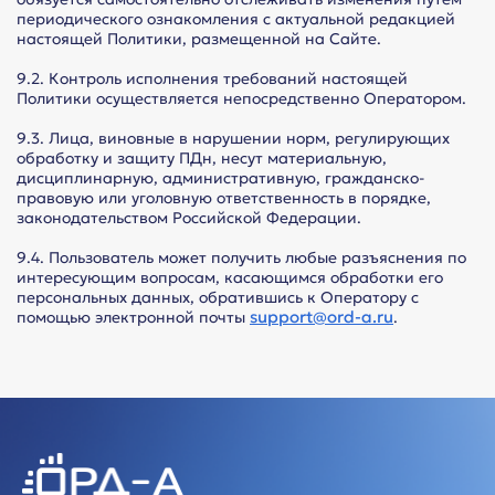
периодического ознакомления с актуальной редакцией
настоящей Политики, размещенной на Сайте.
9.2. Контроль исполнения требований настоящей
Политики осуществляется непосредственно Оператором.
9.3. Лица, виновные в нарушении норм, регулирующих
обработку и защиту ПДн, несут материальную,
дисциплинарную, административную, гражданско-
правовую или уголовную ответственность в порядке,
законодательством Российской Федерации.
9.4. Пользователь может получить любые разъяснения по
интересующим вопросам, касающимся обработки его
персональных данных, обратившись к Оператору с
support@ord-a.ru
помощью электронной почты
.