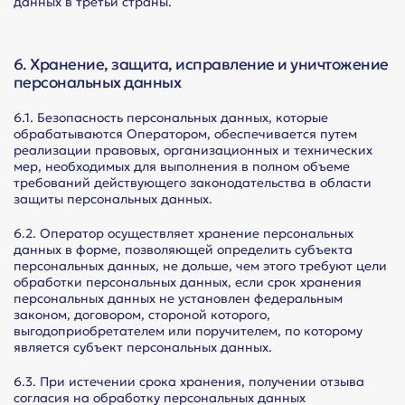
данных в третьи страны.
6. Хранение, защита, исправление и уничтожение
персональных данных
6.1. Безопасность персональных данных, которые
обрабатываются Оператором, обеспечивается путем
реализации правовых, организационных и технических
мер, необходимых для выполнения в полном объеме
требований действующего законодательства в области
защиты персональных данных.
6.2. Оператор осуществляет хранение персональных
данных в форме, позволяющей определить субъекта
персональных данных, не дольше, чем этого требуют цели
обработки персональных данных, если срок хранения
персональных данных не установлен федеральным
законом, договором, стороной которого,
выгодоприобретателем или поручителем, по которому
является субъект персональных данных.
6.3. При истечении срока хранения, получении отзыва
согласия на обработку персональных данных