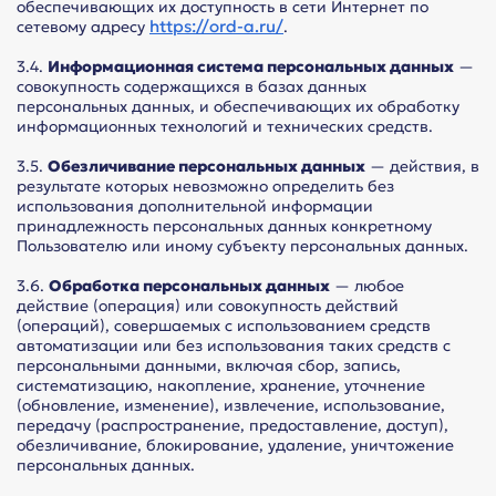
обеспечивающих их доступность в сети Интернет по
https://ord-a.ru/
сетевому адресу
.
3.4.
Информационная система персональных данных
—
совокупность содержащихся в базах данных
персональных данных, и обеспечивающих их обработку
информационных технологий и технических средств.
3.5.
Обезличивание персональных данных
— действия, в
результате которых невозможно определить без
использования дополнительной информации
принадлежность персональных данных конкретному
Пользователю или иному субъекту персональных данных.
3.6.
Обработка персональных данных
— любое
действие (операция) или совокупность действий
(операций), совершаемых с использованием средств
автоматизации или без использования таких средств с
персональными данными, включая сбор, запись,
систематизацию, накопление, хранение, уточнение
(обновление, изменение), извлечение, использование,
передачу (распространение, предоставление, доступ),
обезличивание, блокирование, удаление, уничтожение
персональных данных.