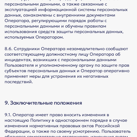
персональными данными, а также связанные с
эксплуатацией информационной системы персональных
данных, ознакомлены с внутренними документами
Оператора, регулирующими порядок работы с
персональными данными и обучены правилам
использования средств защиты персональных данных,
используемых Оператором.
8.6. Сотрудники Оператора незамедлительно сообщают
соответствующему должностному лицу Оператора об
инцидентах, возникших с персональными данными
Пользователя и уполномоченному органу по защите прав
субъектов персональных данных и Оператор оперативно
применяет меры для устранения их негативных
последствий.
9. Заключительные положения
9.1. Оператор имеет право вносить изменения в
настоящую Политику в одностороннем порядке в случае
изменения нормативных правовых актов Российской
Федерации, а также по своему усмотрению. Пользователь
обязуется самостоятельно отслеживать изменения путем