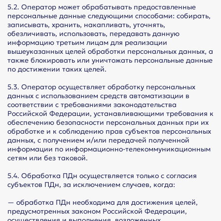
5.2. Оператор может обрабатывать предоставленные
персональные данные следующими способами: собирать,
записывать, хранить, накапливать, уточнять,
обезличивать, использовать, передавать данную
информацию третьим лицам для реализации
вышеуказанных целей обработки персональных данных, а
также блокировать или уничтожать персональные данные
по достижении таких целей.
5.3. Оператор осуществляет обработку персональных
данных с использованием средств автоматизации в
соответствии с требованиями законодательства
Российской Федерации, устанавливающими требования к
обеспечению безопасности персональных данных при их
обработке и к соблюдению прав субъектов персональных
данных, с получением и/или передачей полученной
информации по информационно-телекоммуникационным
сетям или без таковой.
5.4. Обработка ПДн осуществляется только с согласия
субъектов ПДн, за исключением случаев, когда:
— обработка ПДн необходима для достижения целей,
предусмотренных законом Российской Федерации,
осуществления и выполнения, возложенных