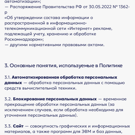
автоматизации»;
— Распоряжение Правительства РФ от 30.05.2022 № 1362-
р
«Об утверждении состава информации о
распространенной в информационно-
телекоммуникационной сети «Интернет» рекламе,
подлежащей учету, хранению и обработке
Роскомнадзором»;
— другими нормативными правовыми актами.
3. Основные понятия, используемые в Политике
3.1.
Автоматизированная обработка персональных
данных
— обработка персональных данных с помощью
средств вычислительной техники.
3.2.
Блокирование персональных данных
— временное
прекращение обработки персональных данных (за
исключением случаев, если обработка необходима для
уточнения персональных данных).
3.3.
Сайт
— совокупность графических и информационных
материалов, а также программ для ЭВМ и баз данных,