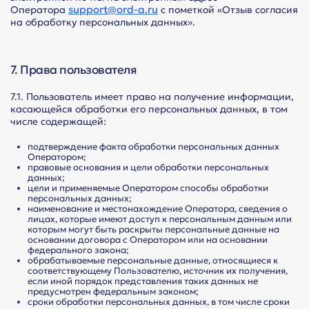
support@ord-a.ru
Оператора
с пометкой «Отзыв согласия
на обработку персональных данных».
7. Права пользователя
7.1. Пользователь имеет право на получение информации,
касающейся обработки его персональных данных, в том
числе содержащей:
подтверждение факта обработки персональных данных
Оператором;
правовые основания и цели обработки персональных
данных;
цели и применяемые Оператором способы обработки
персональных данных;
наименование и местонахождение Оператора, сведения о
лицах, которые имеют доступ к персональным данным или
которым могут быть раскрыты персональные данные на
основании договора с Оператором или на основании
федерального закона;
обрабатываемые персональные данные, относящиеся к
соответствующему Пользователю, источник их получения,
если иной порядок представления таких данных не
предусмотрен федеральным законом;
сроки обработки персональных данных, в том числе сроки