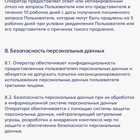
Оператор предоставляет ответ или мотивированный
отказ на запросы Пользователя или его представителя в
течение 10 рабочих дней с даты получения письменного
запроса Пользователя, которые могут быть продлены на 5
рабочих дней при условии уведомления Пользователя или
его представителя о причинах такого продления.
8. Безопасность персональных данных
8.1. Оператор обеспечивает конфиденциальность
предоставленных пользователем персональных данных и
обязуется не допускать попытки несанкционированного
использования персональных данных пользователя
третьими лицами.
8.2. Безопасность персональных данных при их обработке
в информационной системе персональных данных
Оператора обеспечивается с помощью системы защиты
персональных данных, нейтрализующей актуальные
угрозы, разработки и внедрения комплекса мер по
защите и обеспечению безопасности персональных
данных.