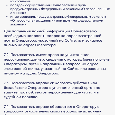
их хранения;
порядок осуществления Пользователем прав,
предусмотренных Федеральным законом «О персональных
данных»;
иные сведения, предусмотренные Федеральным законом
«О персональных данных» или другими федеральными
законами.
Для получения данной информации Пользователю
необходимо направить запрос на адрес электронной
почты Оператора, указанный на Сайте, или заказное
письмо на адрес Оператора.
7.2. Пользователь имеет право на уничтожение
персональных данных, сведения о которых были получены
Оператором, путем направления запроса на адрес
электронной почты, указанный на Сайте, или заказным
письмом на адрес Оператора.
7.3. Пользователь вправе обжаловать действия или
бездействие Оператора в уполномоченный орган по
защите прав субъектов персональных данных или в
судебном порядке.
7.4. Пользователь вправе обращаться к Оператору с
запросами относительно своих персональных данных.