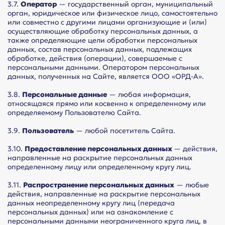
3.7.
Оператор
— государственный орган, муниципальный
орган, юридическое или физическое лицо, самостоятельно
или совместно с другими лицами организующие и (или)
осуществляющие обработку персональных данных, а
также определяющие цели обработки персональных
данных, состав персональных данных, подлежащих
обработке, действия (операции), совершаемые с
персональными данными. Оператором персональных
данных, полученных на Сайте, является ООО «ОРД-А».
3.8.
Персональные данные
— любая информация,
относящаяся прямо или косвенно к определенному или
определяемому Пользователю Сайта.
3.9.
Пользователь
— любой посетитель Сайта.
3.10.
Предоставление персональных данных
— действия,
направленные на раскрытие персональных данных
определенному лицу или определенному кругу лиц.
3.11.
Распространение персональных данных
— любые
действия, направленные на раскрытие персональных
данных неопределенному кругу лиц (передача
персональных данных) или на ознакомление с
персональными данными неограниченного круга лиц, в