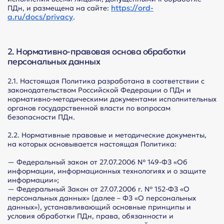
https://ord-
ПДн, и размещена на сайте:
a.ru/docs/privacy
.
2. Нормативно-правовая основа обработки
персональных данных
2.1. Настоящая Политика разработана в соответствии с
законодательством Российской Федерации о ПДн и
нормативно-методическими документами исполнительных
органов государственной власти по вопросам
безопасности ПДн.
2.2. Нормативные правовые и методические документы,
на которых основывается настоящая Политика:
— Федеральный закон от 27.07.2006 № 149-ФЗ «Об
информации, информационных технологиях и о защите
информации»;
— Федеральный Закон от 27.07.2006 г. № 152-ФЗ «О
персональных данных» (далее – ФЗ «О персональных
данных»), устанавливающий основные принципы и
условия обработки ПДн, права, обязанности и