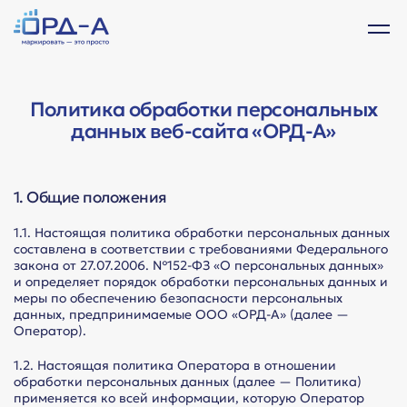
Политика обработки персональных
данных веб-сайта «ОРД-А»
1. Общие положения
1.1. Настоящая политика обработки персональных данных
составлена в соответствии с требованиями Федерального
закона от 27.07.2006. №152-ФЗ «О персональных данных»
и определяет порядок обработки персональных данных и
меры по обеспечению безопасности персональных
данных, предпринимаемые ООО «ОРД-А» (далее —
Оператор).
1.2. Настоящая политика Оператора в отношении
обработки персональных данных (далее — Политика)
применяется ко всей информации, которую Оператор