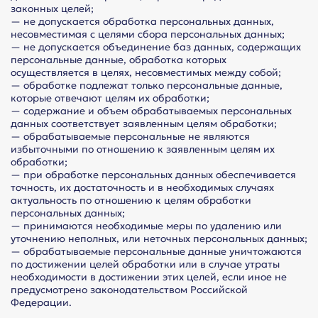
законных целей;
— не допускается обработка персональных данных,
несовместимая с целями сбора персональных данных;
— не допускается объединение баз данных, содержащих
персональные данные, обработка которых
осуществляется в целях, несовместимых между собой;
— обработке подлежат только персональные данные,
которые отвечают целям их обработки;
— содержание и объем обрабатываемых персональных
данных соответствует заявленным целям обработки;
— обрабатываемые персональные не являются
избыточными по отношению к заявленным целям их
обработки;
— при обработке персональных данных обеспечивается
точность, их достаточность и в необходимых случаях
актуальность по отношению к целям обработки
персональных данных;
— принимаются необходимые меры по удалению или
уточнению неполных, или неточных персональных данных;
— обрабатываемые персональные данные уничтожаются
по достижении целей обработки или в случае утраты
необходимости в достижении этих целей, если иное не
предусмотрено законодательством Российской
Федерации.