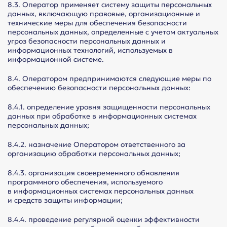
8.3. Оператор применяет систему защиты персональных
данных, включающую правовые, организационные и
технические меры для обеспечения безопасности
персональных данных, определенные с учетом актуальных
угроз безопасности персональных данных и
информационных технологий, используемых в
информационной системе.
8.4. Оператором предпринимаются следующие меры по
обеспечению безопасности персональных данных:
8.4.1. определение уровня защищенности персональных
данных при обработке в информационных системах
персональных данных;
8.4.2. назначение Оператором ответственного за
организацию обработки персональных данных;
8.4.3. организация своевременного обновления
программного обеспечения, используемого
в информационных системах персональных данных
и средств защиты информации;
8.4.4. проведение регулярной оценки эффективности