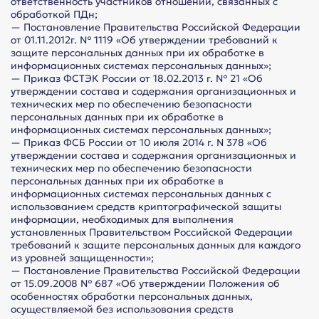
ответственность участников отношений, связанных с
обработкой ПДн;
— Постановление Правительства Российской Федерации
от 01.11.2012г. № 1119 «Об утверждении требований к
защите персональных данных при их обработке в
информационных системах персональных данных»;
— Приказ ФСТЭК России от 18.02.2013 г. № 21 «Об
утверждении состава и содержания организационных и
технических мер по обеспечению безопасности
персональных данных при их обработке в
информационных системах персональных данных»;
— Приказ ФСБ России от 10 июля 2014 г. N 378 «Об
утверждении состава и содержания организационных и
технических мер по обеспечению безопасности
персональных данных при их обработке в
информационных системах персональных данных с
использованием средств криптографической защиты
информации, необходимых для выполнения
установленных Правительством Российской Федерации
требований к защите персональных данных для каждого
из уровней защищенности»;
— Постановление Правительства Российской Федерации
от 15.09.2008 № 687 «Об утверждении Положения об
особенностях обработки персональных данных,
осуществляемой без использования средств