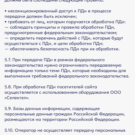
должны быть соблюдены следующие правила:
• несанкционированный доступ к ПДн в процессе
передачи должен быть исключен;
• требовать от лиц, которым поручается обработка ПДн:
— соблюдать принципы и правила обработки ПДн,
предусмотренные федеральным законодательством;
— определить перечень действий с ПДн, которые будут
осуществляться с ПДн, и цели обработки ПДн;
— обеспечивать безопасность ПДн при их обработке.
5.7. При передаче ПДн в рамках федерального
законодательства нужно ограничивать передаваемую
информацию только теми ПДн, которые необходимы для
выполнения требований федерального законодательства.
5.8. При обработке ПДн посетителей сайта
осуществляется с использованием оборудования ООО
«Селектел».
5.9. Базы данных информации, содержащие
персональные данные граждан Российской Федерации,
размещаются на территории Российской Федерации.
5.10. Оператор не осуществляет передачу персональных