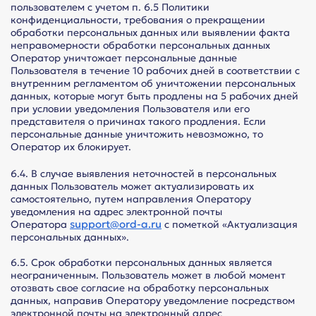
пользователем с учетом п. 6.5 Политики
конфиденциальности, требования о прекращении
обработки персональных данных или выявлении факта
неправомерности обработки персональных данных
Оператор уничтожает персональные данные
Пользователя в течение 10 рабочих дней в соответствии с
внутренним регламентом об уничтожении персональных
данных, которые могут быть продлены на 5 рабочих дней
при условии уведомления Пользователя или его
представителя о причинах такого продления. Если
персональные данные уничтожить невозможно, то
Оператор их блокирует.
6.4. В случае выявления неточностей в персональных
данных Пользователь может актуализировать их
самостоятельно, путем направления Оператору
уведомления на адрес электронной почты
support@ord-a.ru
Оператора
с пометкой «Актуализация
персональных данных».
6.5. Срок обработки персональных данных является
неограниченным. Пользователь может в любой момент
отозвать свое согласие на обработку персональных
данных, направив Оператору уведомление посредством
электронной почты на электронный адрес