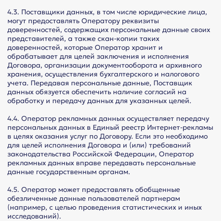
4.3. Поставщики данных, в том числе юридические лица,
могут предоставлять Оператору реквизиты
доверенностей, содержащих персональные данные своих
представителей, а также скан-копии таких
доверенностей, которые Оператор хранит и
обрабатывает для целей заключения и исполнения
Договора, организации документооборота и архивного
хранения, осуществления бухгалтерского и налогового
учета. Передавая персональные данные, Поставщик
данных обязуется обеспечить наличие согласий на
обработку и передачу данных для указанных целей.
4.4. Оператор рекламных данных осуществляет передачу
персональных данных в Единый реестр Интернет-рекламы
в целях оказания услуг по Договору. Если это необходимо
для целей исполнения Договора и (или) требований
законодательства Российской Федерации, Оператор
рекламных данных вправе передавать персональные
данные государственным органам.
4.5. Оператор может предоставлять обобщенные
обезличенные данные пользователей партнерам
(например, с целью проведения статистических и иных
исследований).