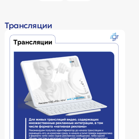
Трансляции