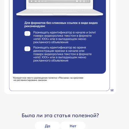
Была ли эта статья полезной?
Да
Нет