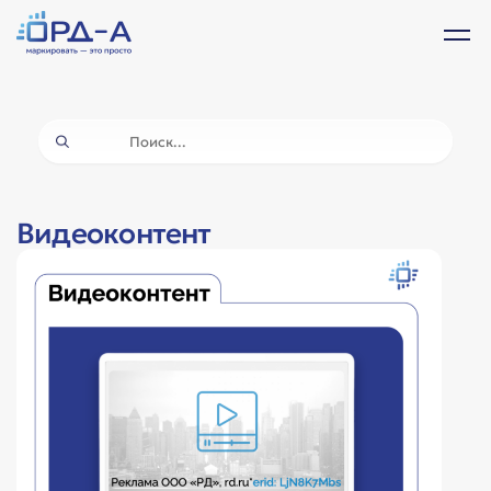
Видеоконтент