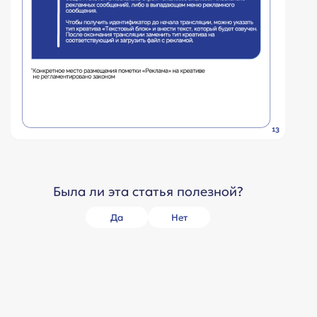
Была ли эта статья полезной?
Да
Нет