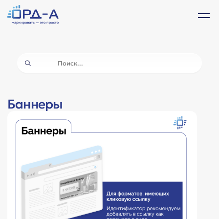
Баннеры