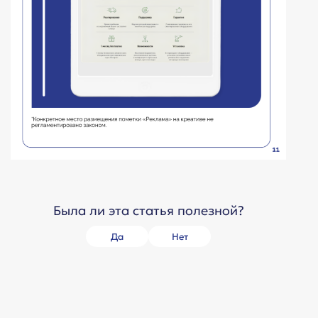
Была ли эта статья полезной?
Да
Нет