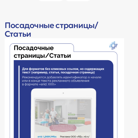
Посадочные страницы/
Статьи