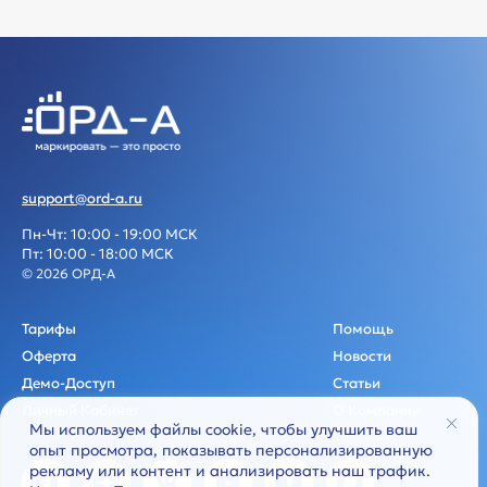
support@ord-a.ru
Пн-Чт: 10:00 - 19:00 МСК
Пт: 10:00 - 18:00 МСК
© 2026 ОРД-А
Тарифы
Помощь
Оферта
Новости
Демо-Доступ
Статьи
Личный Кабинет
О Компании
Мы используем файлы cookie, чтобы улучшить ваш
опыт просмотра, показывать персонализированную
рекламу или контент и анализировать наш трафик.