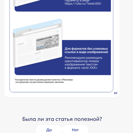
Была ли эта статья полезной?
Да
Нет