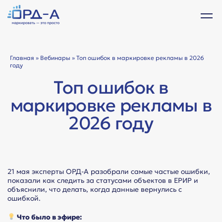
Главная
»
Вебинары
» Топ ошибок в маркировке рекламы в 2026
году
Топ ошибок в
маркировке рекламы в
2026 году
21 мая эксперты ОРД-А разобрали самые частые ошибки,
показали как следить за статусами объектов в ЕРИР и
объяснили, что делать, когда данные вернулись с
ошибкой.
Что было в эфире: