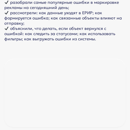
разобрали самые популярные ошибки в маркировке
рекламы на сегодняшний день;
рассмотрели: как данные уходят в ЕРИР; как
формируется ошибка; как связанные объекты влияют на
отправку;
объяснили, что делать, если объект вернулся с
ошибкой: как следить за статусами; как использовать
фильтры; как выгружать ошибки из системы.