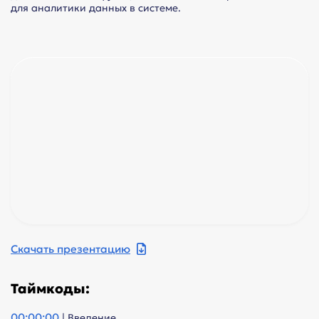
для аналитики данных в системе.
Скачать презентацию
Таймкоды:
00:00:00
| Введение