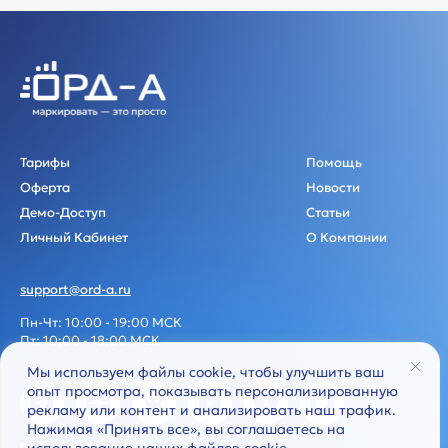
Тарифы
Помощь
Оферта
Новости
Демо-Доступ
Статьи
Личный Кабинет
О Компании
support@ord-a.ru
Пн-Чт: 10:00 - 19:00 МСК
Пт: 10:00 - 18:00 МСК
Мы используем файлы cookie, чтобы улучшить ваш
опыт просмотра, показывать персонализированную
рекламу или контент и анализировать наш трафик.
Нажимая «Принять все», вы соглашаетесь на
Политика обработки персональных данных