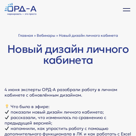
Главная
»
Вебинары
» Новый дизайн личного кабинета
Новый дизайн личного
кабинета
4 июня эксперты ОРД-А разобрали работу в личном
кабинете с обновлённым дизайном.
Что было в эфире:
показали новый дизайн личного кабинета;
рассказали, что изменилось по сравнению с
предыдущей версией;
напомнили, как упростить работу с помощью
дополнительного функционала в ЛК и как работать с Excel