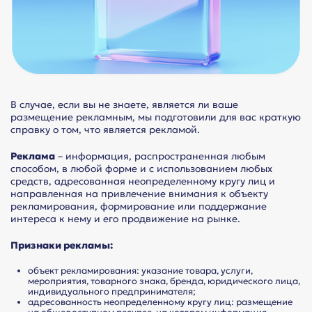
В случае, если вы не знаете, является ли ваше
размещение рекламным, мы подготовили для вас краткую
справку о том, что является рекламой.
Реклама
– информация, распространенная любым
способом, в любой форме и с использованием любых
средств, адресованная неопределенному кругу лиц и
направленная на привлечение внимания к объекту
рекламирования, формирование или поддержание
интереса к нему и его продвижение на рынке.
Признаки рекламы:
объект рекламирования: указание товара, услуги,
мероприятия, товарного знака, бренда, юридического лица,
индивидуального предпринимателя;
адресованность неопределенному кругу лиц: размещение