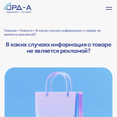
Главная
»
Новости
» В каких случаях информация о товаре не
является рекламой?
В каких случаях информация о товаре
не является рекламой?