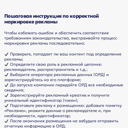
Пошаговая инструкция по корректной
маркировке рекламы
Чтобы избежать ошибок и обеспечить соответствие
требованиям законодательства, выстраивайте процесс
маркировки рекламы последовательно:
Проверьте, попадает ли ваш контент под определение
рекламы;
Определите свою роль в рекламной цепочке:
рекламодатель, распространитель и т.д.;
Выберите оператора рекламных данных (ОРД) и
зарегистрируйтесь на его платформе;
До запуска кампании передайте ОРД все необходимые
сведения;
Зарегистрируйте рекламный креатив и получите
уникальный идентификатор (токен);
Подготовьте рекламу к размещению: добавьте пометку
«Реклама», укажите данные о рекламодателе и, при
необходимости, идентификатор;
После окончания размещения не забудьте отправить
отчетную информацию в ОРД.