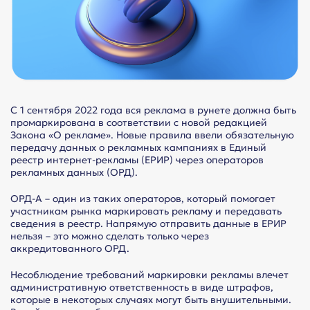
С 1 сентября 2022 года вся реклама в рунете должна быть
промаркирована в соответствии с новой редакцией
Закона «О рекламе». Новые правила ввели обязательную
передачу данных о рекламных кампаниях в Единый
реестр интернет-рекламы (ЕРИР) через операторов
рекламных данных (ОРД).
ОРД-А – один из таких операторов, который помогает
участникам рынка маркировать рекламу и передавать
сведения в реестр. Напрямую отправить данные в ЕРИР
нельзя – это можно сделать только через
аккредитованного ОРД.
Несоблюдение требований маркировки рекламы влечет
административную ответственность в виде штрафов,
которые в некоторых случаях могут быть внушительными.