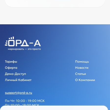
Тарифы
Помощь
Оферта
Новости
Демо-Доступ
Статьи
Личный Кабинет
О Компании
support@ord-a.ru
Пн-Чт: 10:00 - 19:00 МСК
Пт: 10:00 - 18:00 МСК