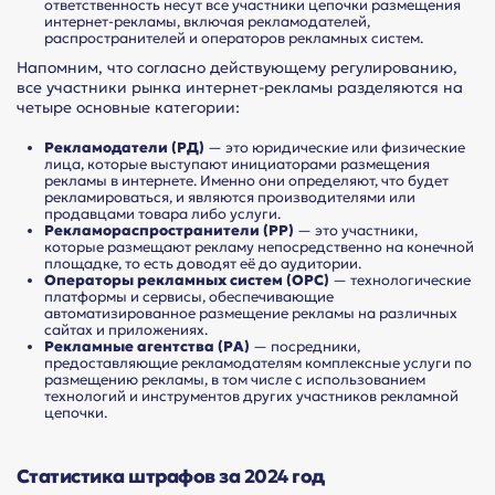
ответственность несут все участники цепочки размещения
интернет-рекламы, включая рекламодателей,
распространителей и операторов рекламных систем.
Напомним, что согласно действующему регулированию,
все участники рынка интернет-рекламы разделяются на
четыре основные категории:
Рекламодатели (РД)
— это юридические или физические
лица, которые выступают инициаторами размещения
рекламы в интернете. Именно они определяют, что будет
рекламироваться, и являются производителями или
продавцами товара либо услуги.
Рекламораспространители (РР)
— это участники,
которые размещают рекламу непосредственно на конечной
площадке, то есть доводят её до аудитории.
Операторы рекламных систем (ОРС)
— технологические
платформы и сервисы, обеспечивающие
автоматизированное размещение рекламы на различных
сайтах и приложениях.
Рекламные агентства (РА)
— посредники,
предоставляющие рекламодателям комплексные услуги по
размещению рекламы, в том числе с использованием
технологий и инструментов других участников рекламной
цепочки.
Статистика штрафов за 2024 год