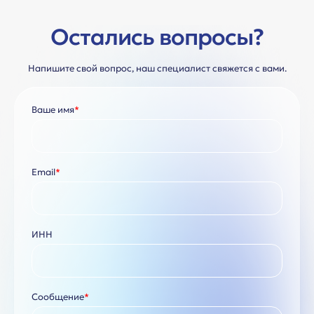
Остались вопросы?
Напишите свой вопрос, наш специалист свяжется с вами.
Ваше имя
*
Email
*
ИНН
Сообщение
*