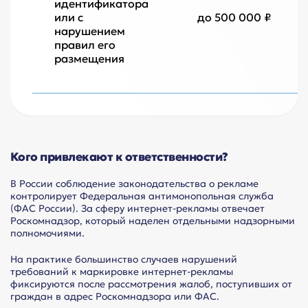
идентификатора
или с
до 500 000 ₽
нарушением
правил его
размещения
Кого привлекают к ответственности?
В России соблюдение законодательства о рекламе
контролирует Федеральная антимонопольная служба
(ФАС России). За сферу интернет-рекламы отвечает
Роскомнадзор, который наделен отдельными надзорными
полномочиями.
На практике большинство случаев нарушений
требований к маркировке интернет-рекламы
фиксируются после рассмотрения жалоб, поступивших от
граждан в адрес Роскомнадзора или ФАС.