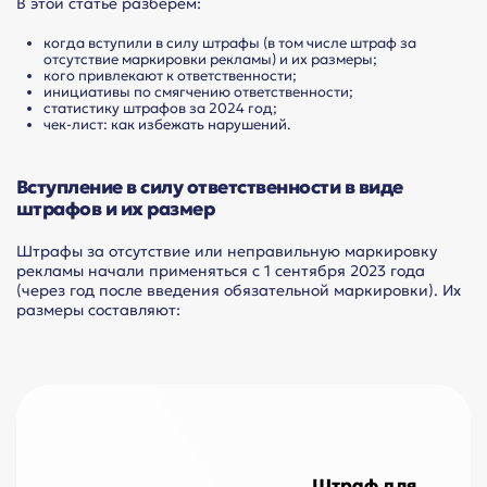
В этой статье разберем:
когда вступили в силу штрафы (в том числе штраф за
отсутствие маркировки рекламы) и их размеры;
кого привлекают к ответственности;
инициативы по смягчению ответственности;
статистику штрафов за 2024 год;
чек-лист: как избежать нарушений.
Вступление в силу ответственности в виде
штрафов и их размер
Штрафы за отсутствие или неправильную маркировку
рекламы начали применяться с 1 сентября 2023 года
(через год после введения обязательной маркировки). Их
размеры составляют:
Штраф для