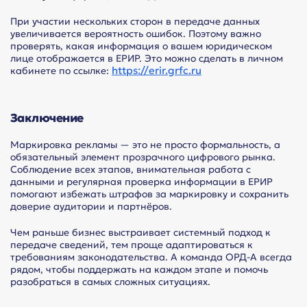
При участии нескольких сторон в передаче данных
увеличивается вероятность ошибок. Поэтому важно
проверять, какая информация о вашем юридическом
лице отображается в ЕРИР. Это можно сделать в личном
https://erir.grfc.ru
кабинете по ссылке:
Заключение
Маркировка рекламы — это не просто формальность, а
обязательный элемент прозрачного цифрового рынка.
Соблюдение всех этапов, внимательная работа с
данными и регулярная проверка информации в ЕРИР
помогают избежать штрафов за маркировку и сохранить
доверие аудитории и партнёров.
Чем раньше бизнес выстраивает системный подход к
передаче сведений, тем проще адаптироваться к
требованиям законодательства. А команда ОРД-А всегда
рядом, чтобы поддержать на каждом этапе и помочь
разобраться в самых сложных ситуациях.