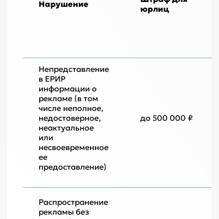
Нарушение
юрлиц
Непредставление
в ЕРИР
информации о
рекламе (в том
числе неполное,
недостоверное,
до 500 000 ₽
неактуальное
или
несвоевременное
ее
предоставление)
Распространение
рекламы без