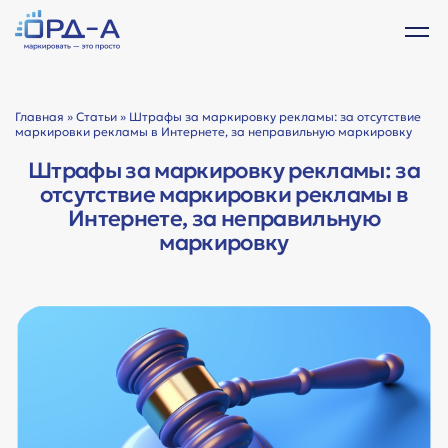
Главная
»
Статьи
» Штрафы за маркировку рекламы: за отсутствие
маркировки рекламы в Интернете, за неправильную маркировку
Штрафы за маркировку рекламы: за
отсутствие маркировки рекламы в
Интернете, за неправильную
маркировку