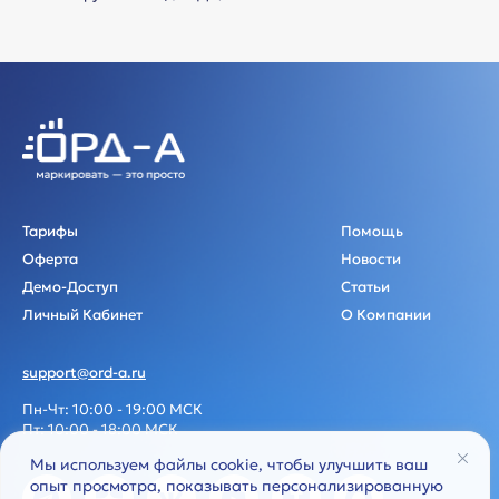
Тарифы
Помощь
Оферта
Новости
Демо-Доступ
Статьи
Личный Кабинет
О Компании
support@ord-a.ru
Пн-Чт: 10:00 - 19:00 МСК
Пт: 10:00 - 18:00 МСК
Мы используем файлы cookie, чтобы улучшить ваш
опыт просмотра, показывать персонализированную