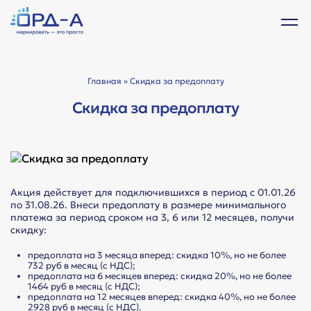
Главная
» Скидка за предоплату
Скидка за предоплату
Акция действует для подключившихся в период с 01.01.26
по 31.08.26. Внеси предоплату в размере минимального
платежа за период сроком на 3, 6 или 12 месяцев, получи
скидку:
предоплата на 3 месяца вперед: скидка 10%, но не более
732 руб в месяц (с НДС);
предоплата на 6 месяцев вперед: скидка 20%, но не более
1464 руб в месяц (с НДС);
предоплата на 12 месяцев вперед: скидка 40%, но не более
2928 руб в месяц (с НДС).