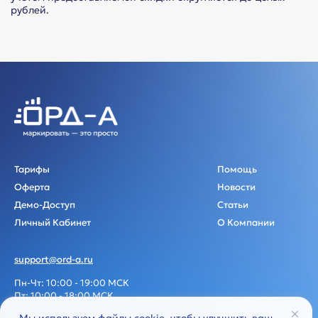
рублей.
Тарифы
Помощь
Оферта
Новости
Демо-Доступ
Статьи
Личный Кабинет
О Компании
support@ord-a.ru
Пн-Чт: 10:00 - 19:00 МСК
Пт: 10:00 - 18:00 МСК