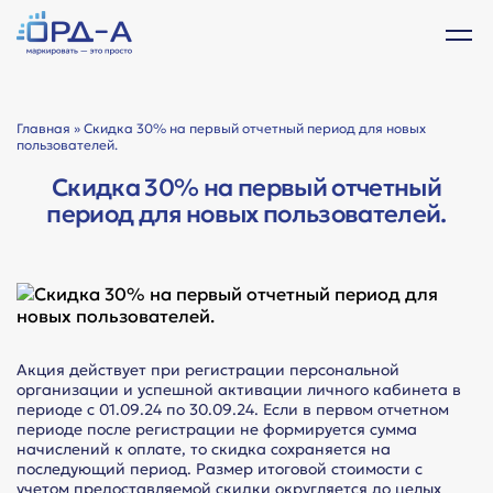
Главная
» Скидка 30% на первый отчетный период для новых
пользователей.
Скидка 30% на первый отчетный
период для новых пользователей.
Акция действует при регистрации персональной
организации и успешной активации личного кабинета в
периоде с 01.09.24 по 30.09.24. Если в первом отчетном
периоде после регистрации не формируется сумма
начислений к оплате, то скидка сохраняется на
последующий период. Размер итоговой стоимости с
учетом предоставляемой скидки округляется до целых