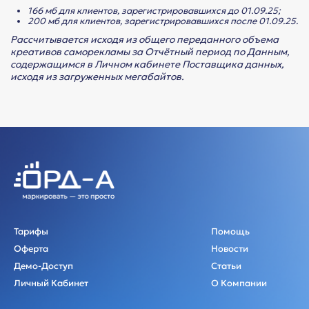
166 мб для клиентов, зарегистрировавшихся до 01.09.25;
200 мб для клиентов, зарегистрировавшихся после 01.09.25.
Рассчитывается исходя из общего переданного объема
креативов саморекламы за Отчётный период по Данным,
содержащимся в Личном кабинете Поставщика данных,
исходя из загруженных мегабайтов.
Тарифы
Помощь
Оферта
Новости
Демо-Доступ
Статьи
Личный Кабинет
О Компании