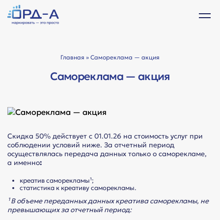
Главная
» Самореклама — акция
Самореклама — акция
Скидка 50% действует с 01.01.26 на стоимость услуг при
соблюдении условий ниже. За отчетный период
осуществлялась передача данных только о саморекламе,
а именно
:
креатив саморекламы¹;
статистика к креативу саморекламы.
¹ В объеме переданных данных креатива саморекламы, не
превышающих за отчетный период: