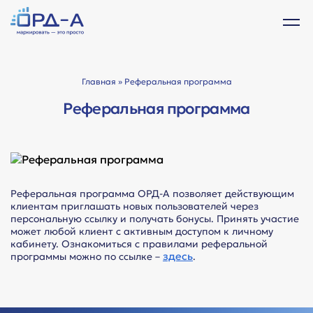
Главная
» Реферальная программа
Реферальная программа
Реферальная программа ОРД-А позволяет действующим
клиентам приглашать новых пользователей через
персональную ссылку и получать бонусы. Принять участие
может любой клиент с активным доступом к личному
кабинету. Ознакомиться с правилами реферальной
здесь
программы можно по ссылке –
.