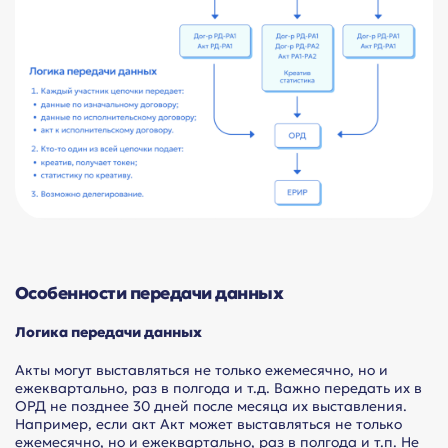
Особенности передачи данных
Логика передачи данных
Акты могут выставляться не только ежемесячно, но и
ежеквартально, раз в полгода и т.д. Важно передать их в
ОРД не позднее 30 дней после месяца их выставления.
Например, если акт Акт может выставляться не только
ежемесячно, но и ежеквартально, раз в полгода и т.п. Не