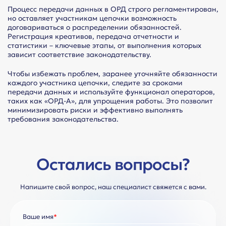
Процесс передачи данных в ОРД строго регламентирован,
но оставляет участникам цепочки возможность
договариваться о распределении обязанностей.
Регистрация креативов, передача отчетности и
статистики – ключевые этапы, от выполнения которых
зависит соответствие законодательству.
Чтобы избежать проблем, заранее уточняйте обязанности
каждого участника цепочки, следите за сроками
передачи данных и используйте функционал операторов,
таких как «ОРД-А», для упрощения работы. Это позволит
минимизировать риски и эффективно выполнять
требования законодательства.
Остались вопросы?
Напишите свой вопрос, наш специалист свяжется с вами.
Ваше имя
*