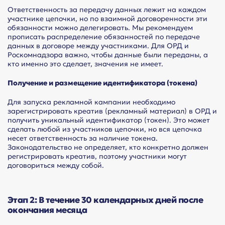
Ответственность за передачу данных лежит на каждом
участнике цепочки, но по взаимной договоренности эти
обязанности можно делегировать. Мы рекомендуем
прописать распределение обязанностей по передаче
данных в договоре между участниками. Для ОРД и
Роскомнадзора важно, чтобы данные были переданы, а
кто именно это сделает, значения не имеет.
Получение и размещение идентификатора (токена)
Для запуска рекламной кампании необходимо
зарегистрировать креатив (рекламный материал) в ОРД и
получить уникальный идентификатор (токен). Это может
сделать любой из участников цепочки, но вся цепочка
несет ответственность за наличие токена.
Законодательство не определяет, кто конкретно должен
регистрировать креатив, поэтому участники могут
договориться между собой.
Этап 2: В течение 30 календарных дней после
окончания месяца