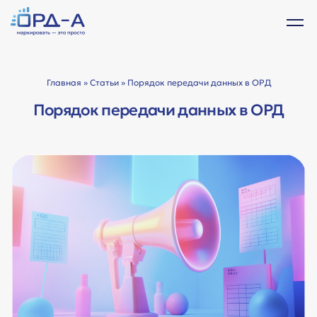
Главная
»
Статьи
» Порядок передачи данных в ОРД
Порядок передачи данных в ОРД