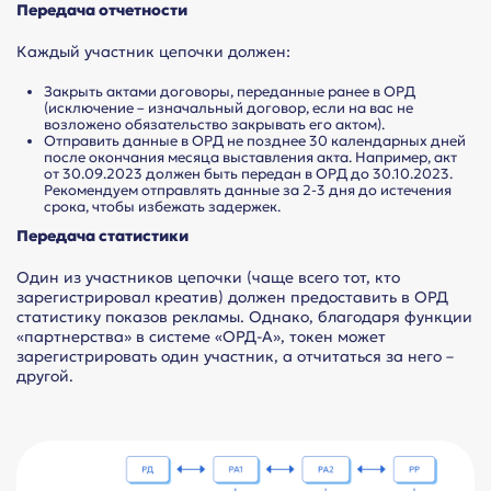
Передача отчетности
Каждый участник цепочки должен:
Закрыть актами договоры, переданные ранее в ОРД
(исключение – изначальный договор, если на вас не
возложено обязательство закрывать его актом).
Отправить данные в ОРД не позднее 30 календарных дней
после окончания месяца выставления акта. Например, акт
от 30.09.2023 должен быть передан в ОРД до 30.10.2023.
Рекомендуем отправлять данные за 2-3 дня до истечения
срока, чтобы избежать задержек.
Передача статистики
Один из участников цепочки (чаще всего тот, кто
зарегистрировал креатив) должен предоставить в ОРД
статистику показов рекламы. Однако, благодаря функции
«партнерства» в системе «ОРД-А», токен может
зарегистрировать один участник, а отчитаться за него –
другой.