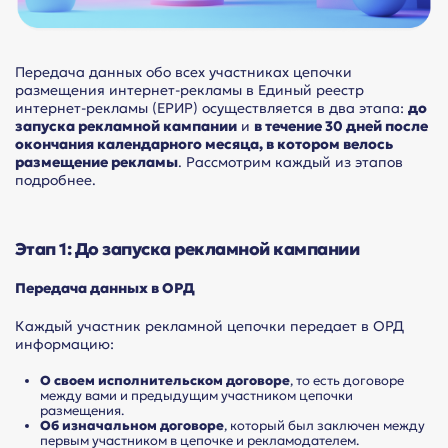
Передача данных обо всех участниках цепочки
размещения интернет-рекламы в Единый реестр
интернет-рекламы (ЕРИР) осуществляется в два этапа:
до
запуска рекламной кампании
и
в течение 30 дней после
окончания календарного месяца, в котором велось
размещение рекламы
. Рассмотрим каждый из этапов
подробнее.
Этап 1: До запуска рекламной кампании
Передача данных в ОРД
Каждый участник рекламной цепочки передает в ОРД
информацию:
О своем исполнительском договоре
, то есть договоре
между вами и предыдущим участником цепочки
размещения.
Об изначальном договоре
, который был заключен между
первым участником в цепочке и рекламодателем.