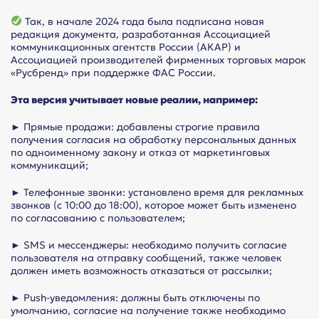
Так, в начале 2024 года была подписана новая
редакция документа, разработанная Ассоциацией
коммуникационных агентств России (АКАР) и
Ассоциацией производителей фирменных торговых марок
«Русбренд» при поддержке ФАС России.
Эта версия учитывает новые реалии, например:
► Прямые продажи: добавлены строгие правила
получения согласия на обработку персональных данных
по одноименному закону и отказ от маркетинговых
коммуникаций;
► Телефонные звонки: установлено время для рекламных
звонков (с 10:00 до 18:00), которое может быть изменено
по согласованию с пользователем;
► SMS и мессенджеры: необходимо получить согласие
пользователя на отправку сообщений, также человек
должен иметь возможность отказаться от рассылки;
► Push-уведомления: должны быть отключены по
умолчанию, согласие на получение также необходимо