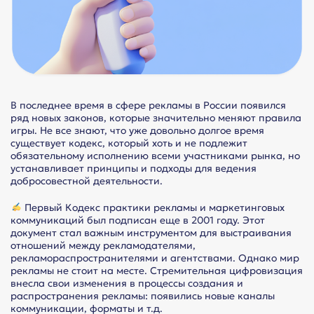
В последнее время в сфере рекламы в России появился
ряд новых законов, которые значительно меняют правила
игры. Не все знают, что уже довольно долгое время
существует кодекс, который хоть и не подлежит
обязательному исполнению всеми участниками рынка, но
устанавливает принципы и подходы для ведения
добросовестной деятельности.
Первый Кодекс практики рекламы и маркетинговых
коммуникаций был подписан еще в 2001 году. Этот
документ стал важным инструментом для выстраивания
отношений между рекламодателями,
рекламораспространителями и агентствами. Однако мир
рекламы не стоит на месте. Стремительная цифровизация
внесла свои изменения в процессы создания и
распространения рекламы: появились новые каналы
коммуникации, форматы и т.д.