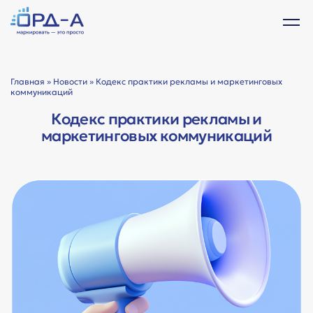
Главная
»
Новости
» Кодекс практики рекламы и маркетинговых
коммуникаций
Кодекс практики рекламы и
маркетинговых коммуникаций