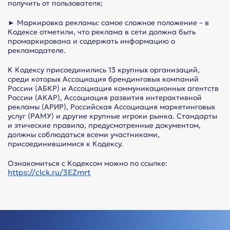
получить от пользователя;
► Маркировка рекламы: самое сложное положение – в
Кодексе отметили, что реклама в сети должна быть
промаркирована и содержать информацию о
рекламодателе.
К Кодексу присоединились 13 крупных организаций,
среди которых Ассоциация брендинговых компаний
России (АБКР) и Ассоциация коммуникационных агентств
России (АКАР), Ассоциация развития интерактивной
рекламы (АРИР), Российская Ассоциация маркетинговых
услуг (РАМУ) и другие крупные игроки рынка. Стандарты
и этические правила, предусмотренные документом,
должны соблюдаться всеми участниками,
присоединившимися к Кодексу.
Ознакомиться с Кодексом можно по ссылке:
https://clck.ru/3EZmrt