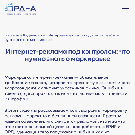
Главная
»
Видеоуроки
» Интернет-реклама под контролем: что
нужно знать о маркировке
Интернет-реклама под контролем: что
нужно знать о маркировке
Маркировка интернет-рекламы — обязательное
требование закона, которое по-прежнему вызывает много
вопросов даже у опытных участников рынка. Ошибки в
токенах, договорах, актах или статистике могут привести
к штрафам.
В этом виде мы рассказываем как выстроить маркировку
рекламы корректно и без лишней сложности. Простым
языком объясняем, что считается рекламой, кто и за что
отвечает в рекламной цепочке, как работать с ЕРИР и
ОРД, где чаще всего допускают ошибки и как их